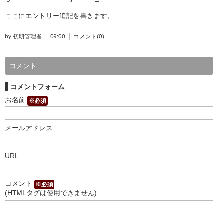
ここにエントリー追記を書きます。
by 初期管理者
09:00
コメント(0)
コメント
コメントフォーム
お名前
※必須
メールアドレス
URL
コメント
※必須
(HTMLタグは使用できません)