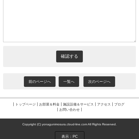
前のページへ
一覧へ
次のページへ
トップページ
お部屋＆料金
施設設備＆サービス
アクセス
ブログ
お問い合わせ
Copyright (C) yonagunimosura.cloud-line.com All Rights Reserved.
表示：PC