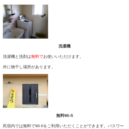
洗濯機
洗濯機と洗剤は
無料で
お使いいただけます。
外に物干し場所があります。
無料Wi-fi
民宿内では無料でWi-fiをご利用いただくことができます。パスワー