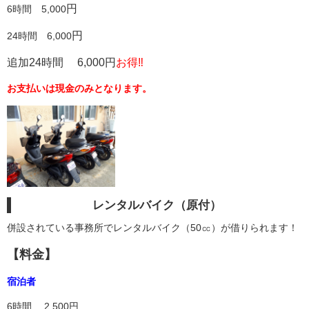
円
6時間 5,000
円
24時間 6,000
追加24時間 6,000円
お得‼
お支払いは現金のみとなります。
レンタルバイク（原付）
併設されている事務所でレンタルバイク（50㏄）が借りられます！
【料金】
宿泊者
6時間 2,500円