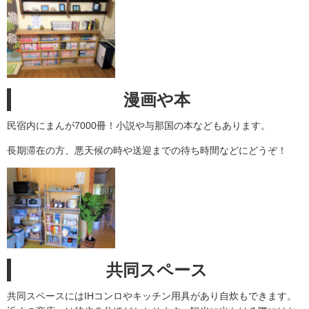
漫画や本
民宿内にまんが7000冊！小説や与那国の本などもあります。
長期滞在の方、悪天候の時や送迎までの待ち時間などにどうぞ！
共同スペース
共同スペースにはIHコンロやキッチン用具があり自炊もできます。