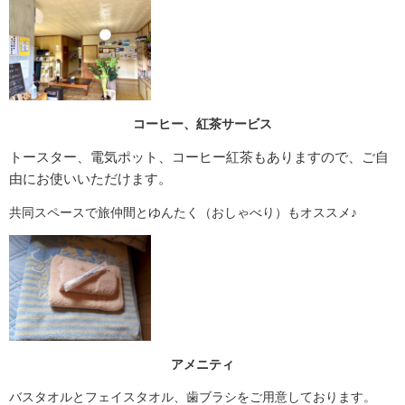
コーヒー、紅茶サービス
トースター、電気ポット、コーヒー紅茶もありますので、ご自
由にお使いいただけます。
共同スペースで旅仲間とゆんたく（おしゃべり）もオススメ♪
アメニティ
バスタオルとフェイスタオル、歯ブラシをご用意しております。