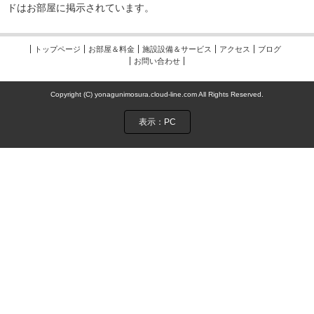
ドはお部屋に掲示されています。
トップページ
お部屋＆料金
施設設備＆サービス
アクセス
ブログ
お問い合わせ
Copyright (C) yonagunimosura.cloud-line.com All Rights Reserved.
表示：PC