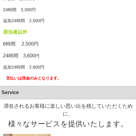
24時間 3,300円
追加24時間 2,500円
宿泊者以外
6時間 2,500円
24時間
3,600
円
追加24時間
2,800円
支払いは現金のみとなります。
Service
滞在されるお客様に楽しい思い出を残していただくため
に、
様々なサービスを提供いたします。